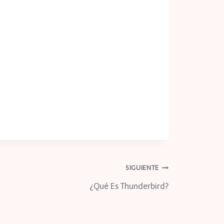
SIGUIENTE
¿Qué Es Thunderbird?