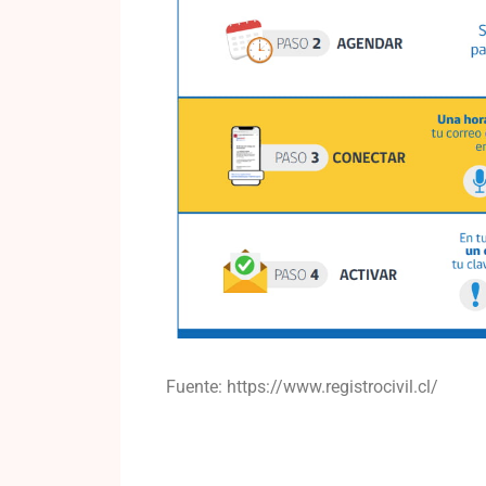
Fuente: https://www.registrocivil.cl/