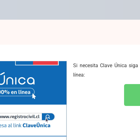
Si necesita Clave Única siga
línea: