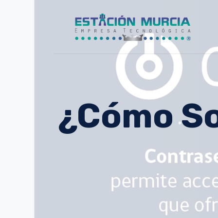
¿Cómo Sol