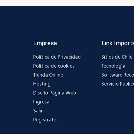
Empresa
Link Import
Política de Privacidad
Sitios de Chile
Política de cookies
Tecnología
Tienda Online
Software Rec
Hosting
Servicio Public
Diseño Página Web
Ingresar
Salir
Registrate