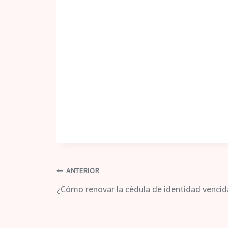
ANTERIOR
¿Cómo renovar la cédula de identidad vencid