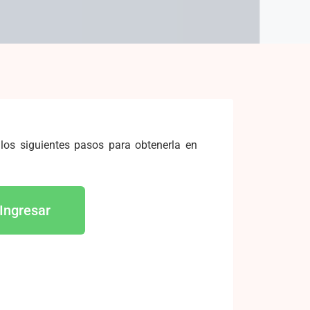
 los siguientes pasos para obtenerla en
Ingresar