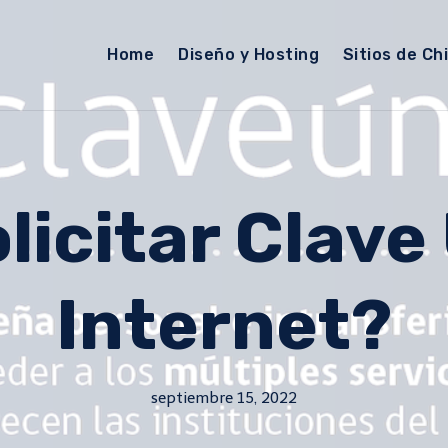
Home
Diseño y Hosting
Sitios de Chi
icitar Clave
Internet?
septiembre 15, 2022