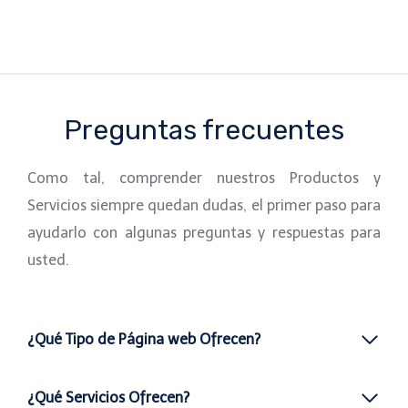
Preguntas frecuentes
Como tal, comprender nuestros Productos y
Servicios siempre quedan dudas, el primer paso para
ayudarlo con algunas preguntas y respuestas para
usted.
¿Qué Tipo de Página web Ofrecen?
¿Qué Servicios Ofrecen?