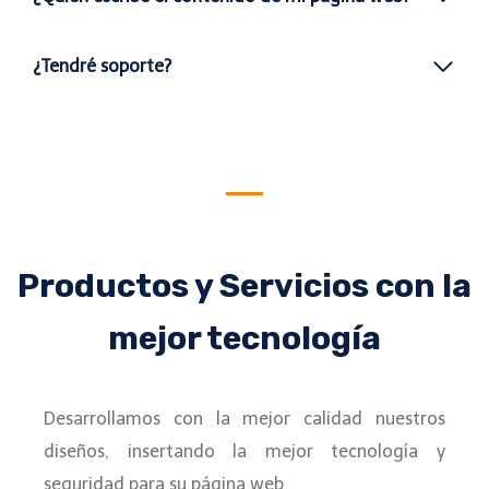
¿Tendré soporte?
Productos y Servicios con la
mejor tecnología
Desarrollamos con la mejor calidad nuestros
diseños, insertando la mejor tecnología y
seguridad para su página web