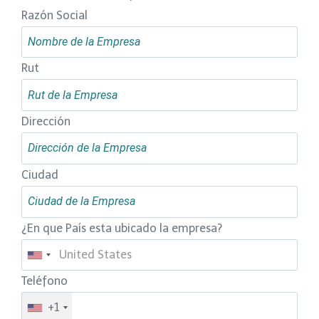
Razón Social
Rut
Dirección
Ciudad
¿En que País esta ubicado la empresa?
Teléfono
+1