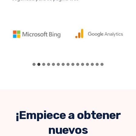
¡Empiece a obtener
nuevos