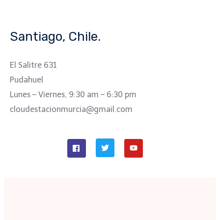
Santiago, Chile.
El Salitre 631
Pudahuel
Lunes – Viernes, 9:30 am – 6:30 pm
cloudestacionmurcia@gmail.com