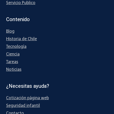
Servicio Publico
Contenido
Blog
Historia de Chile
Tecnología
Ciencia
Tareas
Noticias
¿Necesitas ayuda?
Cotización página web
Seguridad infantil
Contacto