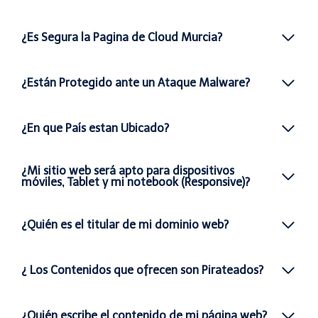
¿Es Segura la Pagina de Cloud Murcia?
¿Están Protegido ante un Ataque Malware?
¿En que País estan Ubicado?
¿Mi sitio web será apto para dispositivos
móviles, Tablet y mi notebook (Responsive)?
¿Quién es el titular de mi dominio web?
¿ Los Contenidos que ofrecen son Pirateados?
¿Quién escribe el contenido de mi página web?