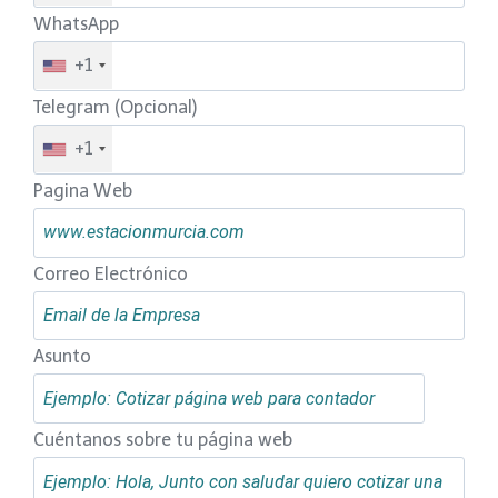
WhatsApp
+1
Telegram (Opcional)
+1
Pagina Web
Correo Electrónico
Asunto
Cuéntanos sobre tu página web