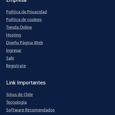
Empresa
Política de Privacidad
Política de cookies
Tienda Online
Hosting
Diseño Página Web
Ingresar
Salir
Registrate
Link Importantes
Sitios de Chile
Tecnología
Software Recomendados