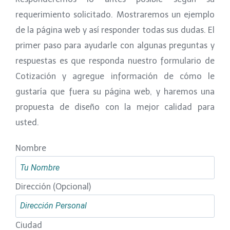
requerimiento solicitado. Mostraremos un ejemplo
de la página web y así responder todas sus dudas. El
primer paso para ayudarle con algunas preguntas y
respuestas es que responda nuestro formulario de
Cotización y agregue información de cómo le
gustaría que fuera su página web, y haremos una
propuesta de diseño con la mejor calidad para
usted.
Nombre
Dirección (Opcional)
Ciudad