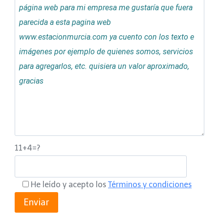
11+4=?
He leído y acepto los
Términos y condiciones