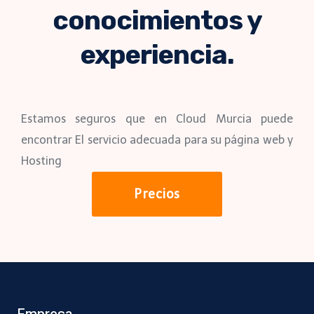
conocimientos y
experiencia.
Estamos seguros que en Cloud Murcia puede
encontrar El servicio adecuada para su página web y
Hosting
Precios