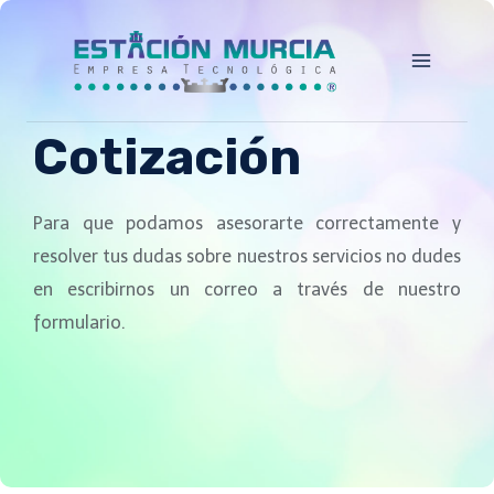
Cotización
Para que podamos asesorarte correctamente y
resolver tus dudas sobre nuestros servicios no dudes
en escribirnos un correo a través de nuestro
formulario.