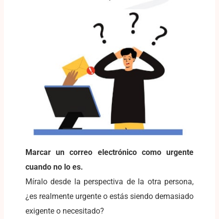
Marcar un correo electrónico como urgente
cuando no lo es.
Míralo desde la perspectiva de la otra persona,
¿es realmente urgente o estás siendo demasiado
exigente o necesitado?