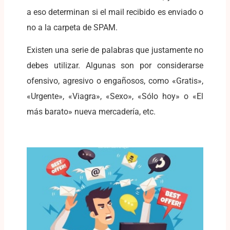
a eso determinan si el mail recibido es enviado o
no a la carpeta de SPAM.
Existen una serie de palabras que justamente no
debes utilizar. Algunas son por considerarse
ofensivo, agresivo o engañosos, como «Gratis»,
«Urgente», «Viagra», «Sexo», «Sólo hoy» o «El
más barato» nueva mercadería, etc.