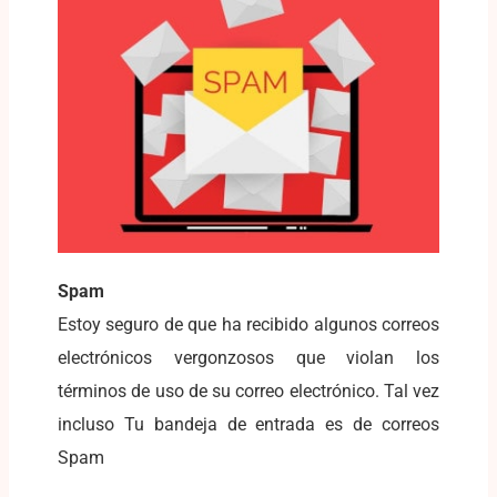
Spam
Estoy seguro de que ha recibido algunos correos
electrónicos vergonzosos que violan los
términos de uso de su correo electrónico. Tal vez
incluso Tu bandeja de entrada es de correos
Spam