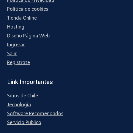
Política de Privacidad
Política de cookies
Tienda Online
Hosting
Diseño Página Web
Ingresar
Salir
Registrate
Link Importantes
Sitios de Chile
Tecnología
Software Recomendados
Servicio Publico