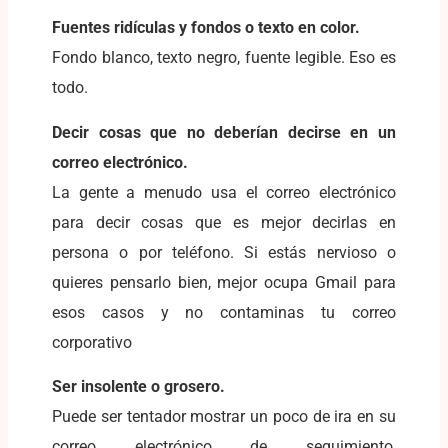
Fuentes ridículas y fondos o texto en color.
Fondo blanco, texto negro, fuente legible. Eso es
todo.
Decir cosas que no deberían decirse en un
correo electrónico.
La gente a menudo usa el correo electrónico
para decir cosas que es mejor decirlas en
persona o por teléfono. Si estás nervioso o
quieres pensarlo bien, mejor ocupa Gmail para
esos casos y no contaminas tu correo
corporativo
Ser insolente o grosero.
Puede ser tentador mostrar un poco de ira en su
correo electrónico de seguimiento,