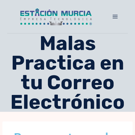
Malas
Practica en
tu Correo
Electrónico