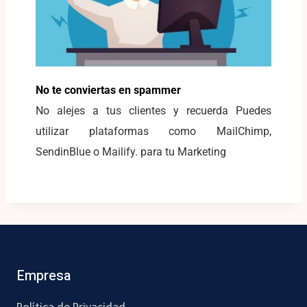
No te conviertas en spammer
No alejes a tus clientes y recuerda Puedes
utilizar plataformas como MailChimp,
SendinBlue o Mailify. para tu Marketing
Empresa