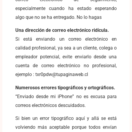
especialmente cuando ha estado esperando
algo que no se ha entregado. No lo hagas
Una dirección de correo electrónico ridícula.
Si está enviando un correo electrónico en
calidad profesional, ya sea a un cliente, colega o
empleador potencial, evite enviarlo desde una
cuenta de correo electrónico no profesional,
ejemplo : txr0pdw@tupaginaweb.cl
Numerosos errores tipográficos y ortográficos.
“Enviado desde mi iPhone” no es excusa para
correos electrónicos descuidados.
Si bien un error tipográfico aquí y allá se está
volviendo más aceptable porque todos envían