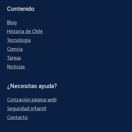
Contenido
Blog
Historia de Chile
Tecnología
Ciencia
Tareas
Noticias
¿Necesitas ayuda?
Cotización página web
Seguridad infantil
Contacto