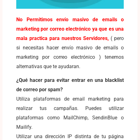
No Permitimos envío masivo de emails o
marketing por correo electrónico ya que es una
mala practica para nuestros Servidores,
( pero
si necesitas hacer envío masivo de emails o
marketing por correo electrónico ) tenemos
alternativas que te ayudaran.
¿Qué hacer para evitar entrar en una blacklist
de correo por spam?
Utiliza plataformas de email marketing para
realizar tus campañas. Puedes utilizar
plataformas como MailChimp, SendinBlue o
Mailify.
Utilizar una dirección IP distinta de tu página