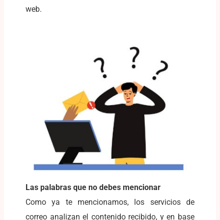
web.
Las palabras que no debes mencionar
Como ya te mencionamos, los servicios de
correo analizan el contenido recibido, y en base