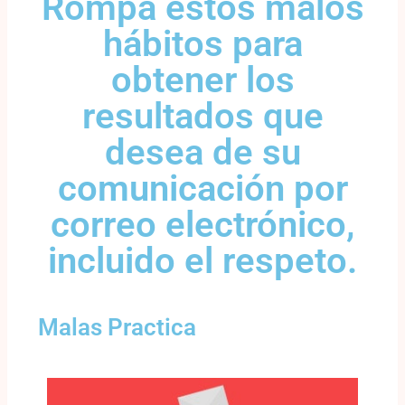
Rompa estos malos
hábitos para
obtener los
resultados que
desea de su
comunicación por
correo electrónico,
incluido el respeto.
Malas Practica