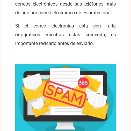
correos electrónicos desde sus teléfonos, más
de uno por correo electrónico no es profesional.
Si el correo electrónico esta con falta
ortográficos mientras estás corriendo, es
importante revisarlo antes de enviarlo.