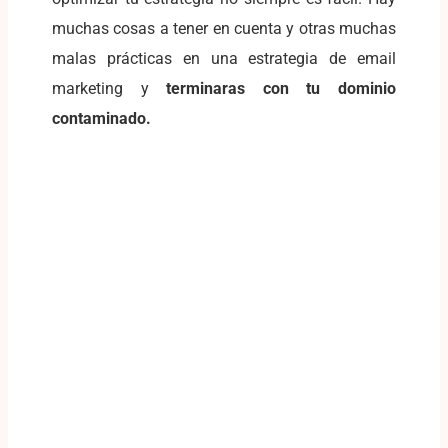
muchas cosas a tener en cuenta y otras muchas
malas prácticas en una estrategia de email
marketing y
terminaras con tu dominio
contaminado.