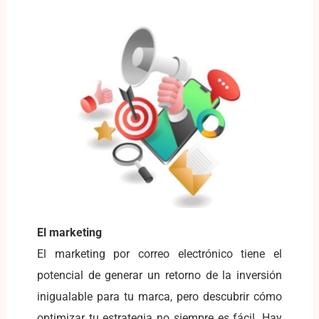
El marketing
El marketing por correo electrónico tiene el
potencial de generar un retorno de la inversión
inigualable para tu marca, pero descubrir cómo
optimizar tu estrategia no siempre es fácil. Hay